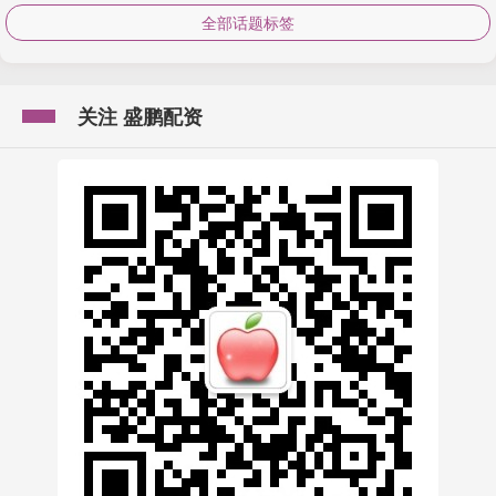
全部话题标签
关注 盛鹏配资