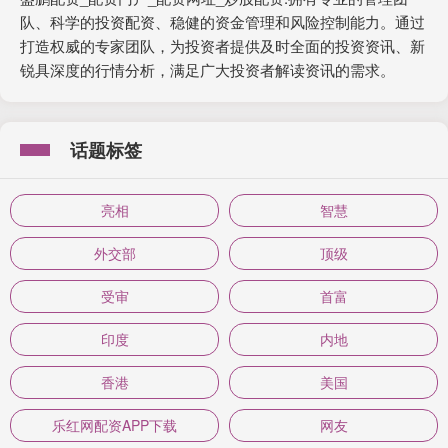
队、科学的投资配资、稳健的资金管理和风险控制能力。通过
打造权威的专家团队，为投资者提供及时全面的投资资讯、新
锐具深度的行情分析，满足广大投资者解读资讯的需求。
话题标签
亮相
智慧
外交部
顶级
受审
首富
印度
内地
香港
美国
乐红网配资APP下载
网友